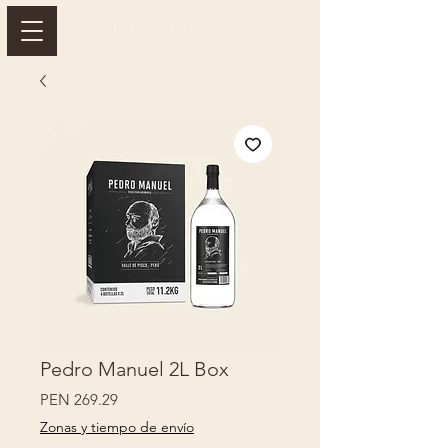
Pedro Manuel 2L Box
Price
PEN 269.29
Zonas y tiempo de envío