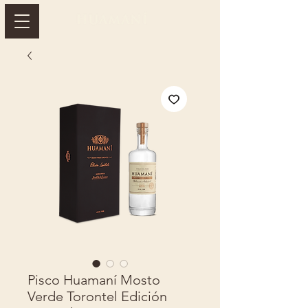
Pisco Huamaní Mosto
Verde Torontel Edición